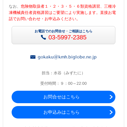
なお、
危険物取扱者１・２・３・５・６類資格講習、三種冷
凍機械責任者資格講習はご要望により実施します。直接お電
話でお問い合わせ・お申込みください。
お電話でのお問合せ・ご相談はこちら
03-5997-2385
gokaku@kmh.biglobe.ne.jp
担当：水谷（みずたに）
受付時間：９：00～22:00
お問合せはこちら
お申込みはこちら