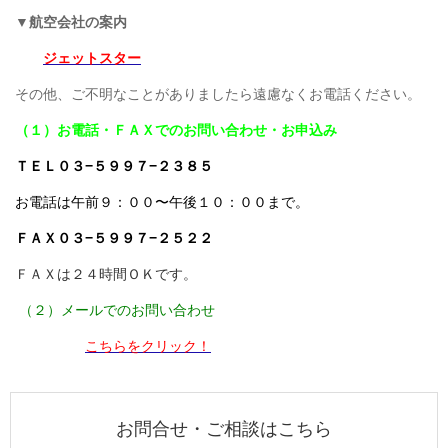
▼
航空会社の案内
ジェットスター
その他、ご不明なことがありましたら遠慮なくお電話ください。
（１）お電話・ＦＡＸでのお問い合わせ・お申込み
ＴＥＬ０３−５９９７−２３８５
お電話は午前９：００〜午後１０：００まで。
ＦＡＸ０３−５９９７−２５２２
ＦＡＸは２４時間ＯＫです。
（２）メールでのお問い合わせ
こちらをクリック！
お問合せ・ご相談はこちら