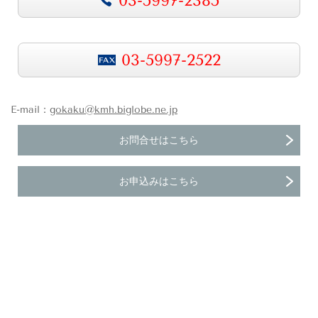
03-5997-2385
03-5997-2522
E-mail：
gokaku@kmh.biglobe.ne.jp
お問合せはこちら
お申込みはこちら