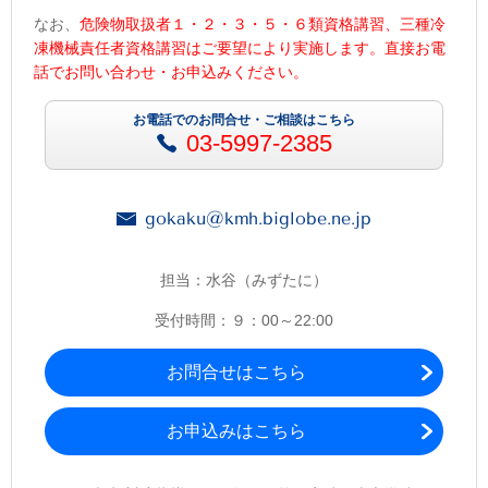
なお、
危険物取扱者１・２・３・５・６類資格講習、三種冷
凍機械責任者資格講習はご要望により実施します。直接お電
話でお問い合わせ・お申込みください。
お電話でのお問合せ・ご相談はこちら
03-5997-2385
gokaku@kmh.biglobe.ne.jp
担当：水谷（みずたに）
受付時間：９：00～22:00
お問合せはこちら
お申込みはこちら