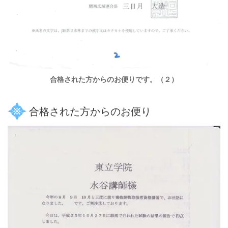
合格された方からのお便りです。（２）
合格された方からのお便り