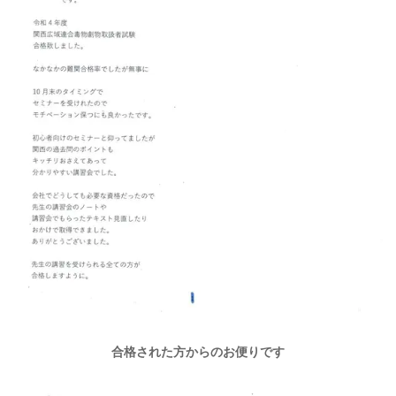
合格された方からのお便りです