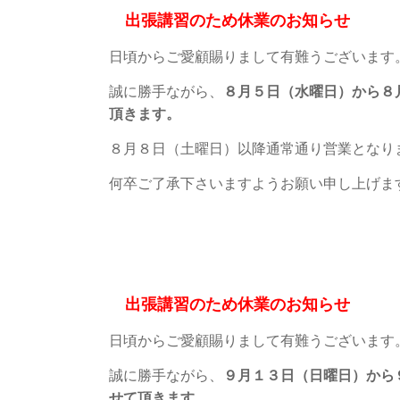
出張講習のため休業のお知らせ
日頃からご愛顧賜りまして有難うございます
誠に勝手ながら、
８月５日（水曜日）から８
頂きます。
８月８日（土曜日）以降通常通り営業となり
何卒ご了承下さいますようお願い申し上げま
有限会社
出張講習のため休業のお知らせ
日頃からご愛顧賜りまして有難うございます
誠に勝手ながら、
９月１３日（日曜日）から
せて頂きます。