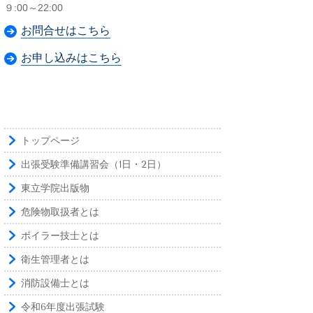
９:00～22:00
お問合せはこちら
お申し込みはこちら
トップページ
出張受験準備講習会（1日・2日）
東立学院出版物
危険物取扱者とは
ボイラー技士とは
衛生管理者とは
消防設備士とは
令和6年度出張試験