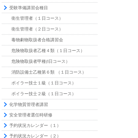
受験準備講習会種目
衛生管理者（１日コース）
衛生管理者（２日コース）
毒物劇物取扱者合格講習会
危険物取扱者乙種４類（１日コース）
危険物取扱者甲種(1日コース）
消防設備士乙種第６類 （１日コース）
ボイラー技士１級（１日コース）
ボイラー技士２級（１日コース）
化学物質管理者講習
安全管理者選任時研修
予約状況カレンダー（１）
予約状況カレンダー（２）