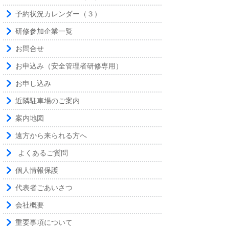
予約状況カレンダー（３）
研修参加企業一覧
お問合せ
お申込み（安全管理者研修専用）
お申し込み
近隣駐車場のご案内
案内地図
遠方から来られる方へ
よくあるご質問
個人情報保護
代表者ごあいさつ
会社概要
重要事項について