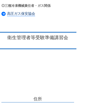
◎三種冷凍機械責任者・ガス関係
高圧ガス保安協会
衛生管理者等受験準備講習会
住所