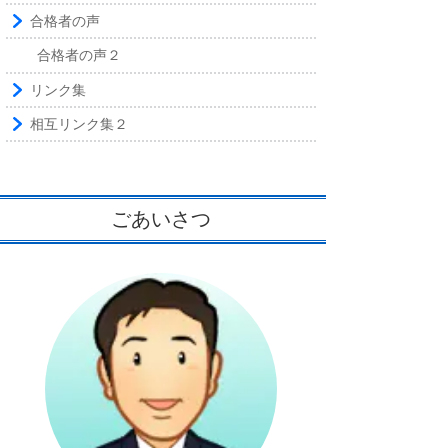
合格者の声
合格者の声２
リンク集
相互リンク集２
ごあいさつ