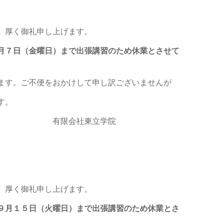
。厚く御礼申し上げます。
月７日（金曜日）まで出張講習のため休業とさせて
ます。ご不便をおかけして申し訳ございませんが
す。
東立学院
。厚く御礼申し上げます。
９月１５日（火曜日）まで出張講習のため休業とさ