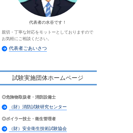
代表者の水谷です！
親切・丁寧な対応をモットーとしておりますので
お気軽にご相談ください。
代表者ごあいさつ
試験実施団体ホームページ
◎危険物取扱者・消防設備士
（財）消防試験研究センター
◎ボイラー技士・衛生管理者
（財）安全衛生技術試験協会