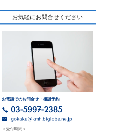
お気軽にお問合せください
お電話でのお問合せ・相談予約
03-5997-2385
gokaku@kmh.biglobe.ne.jp
＜受付時間＞